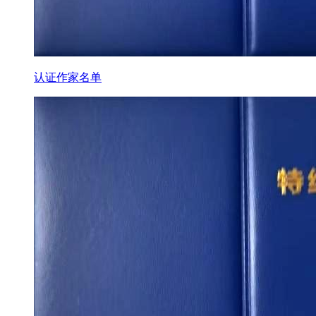
认证作家名单