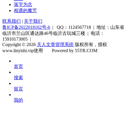
落字为念
相遇的魔咒
联系我们
|
关于我们
鲁ICP备2022018162号-6
| QQ：1124567718 | 地址：山东省
临沂市兰山区通达路46号临沂古玩城三楼 | 电话：
15910173005 |
Copyright © 2026
天人文章管理系统
版权所有，授权
www.linyishi.vip使用
Powered by 55TR.COM
OK
文
首页
库
搜索
留言
我的