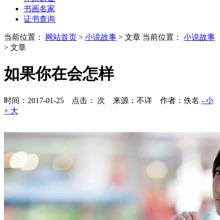
书画名家
证书查询
当前位置：
网站首页
>
小说故事
> 文章
当前位置：
小说故事
> 文章
如果你在会怎样
时间：2017-01-25 点击：
次
来源：不详 作者：佚名
- 小
+ 大