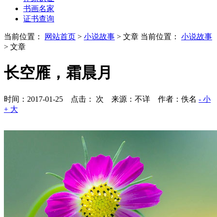
书画名家
证书查询
当前位置：
网站首页
>
小说故事
> 文章
当前位置：
小说故事
> 文章
长空雁，霜晨月
时间：2017-01-25 点击：
次
来源：不详 作者：佚名
- 小
+ 大