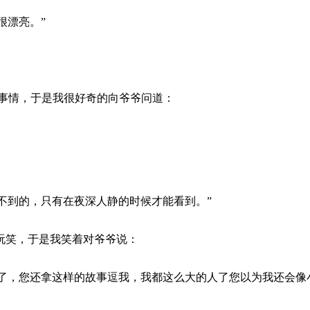
很漂亮。”
情，于是我很好奇的向爷爷问道：
到的，只有在夜深人静的时候才能看到。”
笑，于是我笑着对爷爷说：
，您还拿这样的故事逗我，我都这么大的人了您以为我还会像小