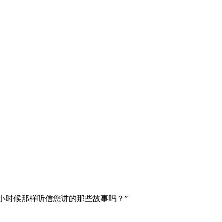
时候那样听信您讲的那些故事吗？”