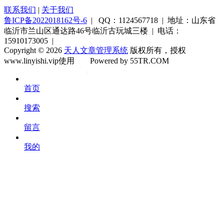
联系我们
|
关于我们
鲁ICP备2022018162号-6
| QQ：1124567718 | 地址：山东省
临沂市兰山区通达路46号临沂古玩城三楼 | 电话：
15910173005 |
Copyright © 2026
天人文章管理系统
版权所有，授权
www.linyishi.vip使用
Powered by 55TR.COM
OK
文
首页
库
搜索
留言
我的